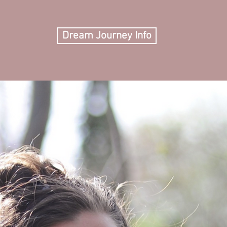
Dream Journey Info