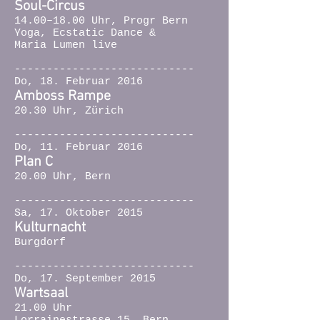
Soul-Circus
14.00–18.00 Uhr, Progr Bern
Yoga, Ecstatic Dance &
Maria Lumen live
----------------------------
Do, 18. Februar 2016
Amboss Rampe
20.30 Uhr, Zürich
----------------------------
Do, 11. Februar 2016
Plan C
20.00 Uhr, Bern
----------------------------
Sa, 17. Oktober 2015
Kulturnacht
Burgdorf
----------------------------
Do, 17. September 2015
Wartsaal
21.00 Uhr