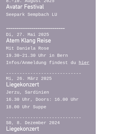
8.-10. August 2025
Avatar Festival
Seepark Sempbach LU
----------------------------
Di, 27. Mai 2025
Atem Klang Reise
Mit Daniela Rose
19.30–21.30 Uhr in Bern
Infos/Anmeldung findest du
hier
----------------------------
Mi, 26. März 2025
Liegekonzert
Jerzu, Sardinien
16.30 Uhr, Doors: 16.00 Uhr
18.00 Uhr Suppe
----------------------------
S0, 8. Dezember 2024
Liegekonzert