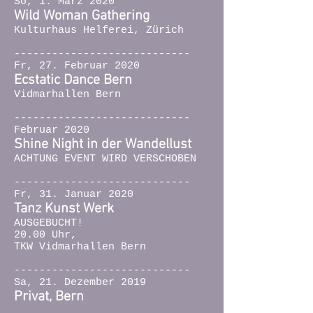
So, 1. März 2020
Wild Woman Gathering
Kulturhaus Helferei, Zürich
----------------------------
Fr, 27. Februar 2020
Ecstatic Dance Bern
Vidmarhallen Bern
----------------------------
Februar 2020
Shine Night in der Wandellust
ACHTUNG EVENT WIRD VERSCHOBEN
----------------------------
Fr, 31. Januar 2020
Tanz Kunst Werk
AUSGEBUCHT!
20.00 Uhr,
TKW Vidmarhallen Bern
----------------------------
Sa, 21. Dezember 2019
Privat, Bern