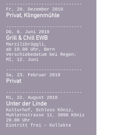
----------------------------
Fr, 20. Dezember 2019
Privat, Klingenmühle
----------------------------
DO, 6. Juni 2019
Grill & Chill EWB
Marzilibrüggli,
ab 18.00 Uhr, Bern
Verschiebedatum bei Regen;
MI,
12. Juni
----------------------------
Sa, 23. Februar 2019
Privat
----------------------------
Mi, 22. August 2018
Unter der Linde
Kulturhof
, Schloss Köniz,
Muhlernstrasse 11, 3098 Köniz
20.00 Uhr
Eintritt frei – Kollekte