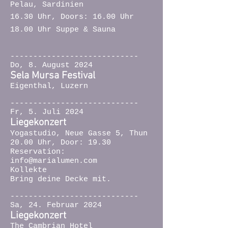
Pelau, Sardinien
16.30 Uhr, Doors: 16.00 Uhr
18.00 Uhr Suppe & Sauna
----------------------------
Do, 8. August 2024
Sela Mursa Festival
Eigenthal, Luzern
----------------------------
Fr, 5. Juli 2024
Liegekonzert
Yogastudio, Neue Gasse 5,
Thun
20.00 Uhr, Door: 19.30
Reservation:
info@marialumen.com
Kollekte
Bring deine Decke mit.
----------------------------
Sa, 24. Februar 2024
Liegekonzert
The Cambrian Hotel