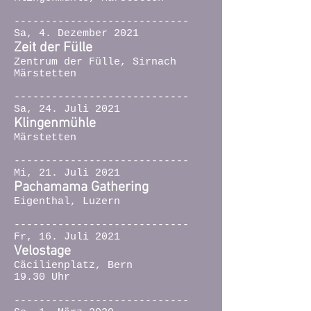
----------------------------
Sa, 4. Dezember 2021
Zeit der Fülle
Zentrum der Fülle, Sirnach
Märstetten
----------------------------
Sa, 24. Juli 2021
Klingenmühle
Märstetten
----------------------------
Mi, 21. Juli 2021
Pachamama Gathering
Eigenthal, Luzern
----------------------------
Fr, 16. Juli 2021
Velostage
Cäcilienplatz, Bern
19.30 Uhr
----------------------------